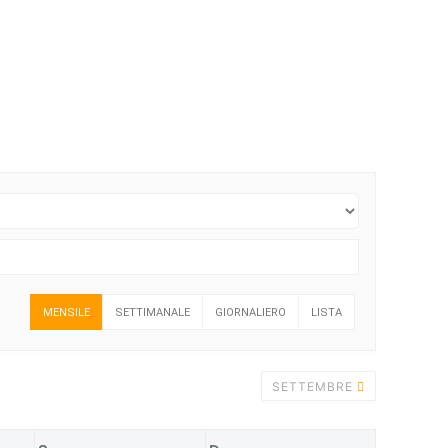
MENSILE
SETTIMANALE
GIORNALIERO
LISTA
SETTEMBRE