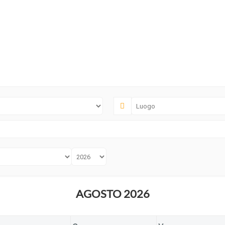
AGOSTO 2026