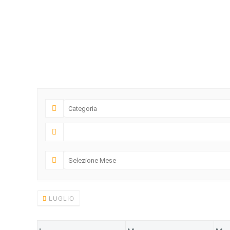
LUGLIO