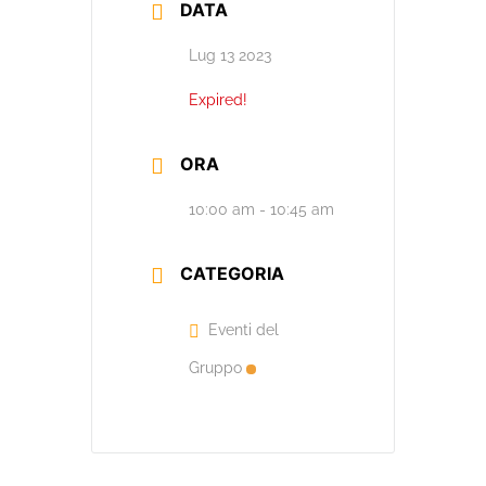
DATA
Lug 13 2023
Expired!
ORA
10:00 am - 10:45 am
CATEGORIA
Eventi del
Gruppo