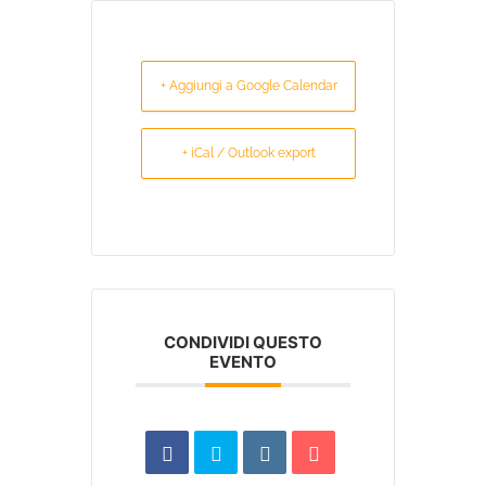
+ Aggiungi a Google Calendar
+ iCal / Outlook export
CONDIVIDI QUESTO
EVENTO