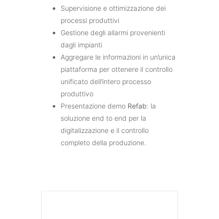
Supervisione e ottimizzazione dei
processi produttivi
Gestione degli allarmi provenienti
dagli impianti
Aggregare le informazioni in un’unica
piattaforma per ottenere il controllo
unificato dell’intero processo
produttivo
Presentazione demo
Refab
: la
soluzione end to end per la
digitalizzazione e il controllo
completo della produzione.